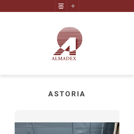
ASTORIA