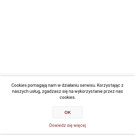
Cookies pomagają nam w działaniu serwisu. Korzystając z
naszych usług, zgadzasz się na wykorzystanie przez nas
cookies.
OK
Dowiedz się więcej