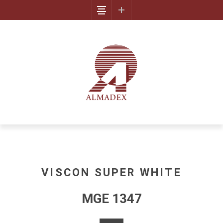
VISCON SUPER WHITE
MGE 1347