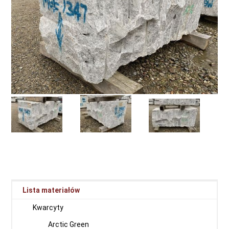
Lista materiałów
Kwarcyty
Arctic Green