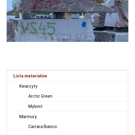
Lista materiałów
Kwarcyty
Arctic Green
Mylonit
Marmury
Carrara Bianco