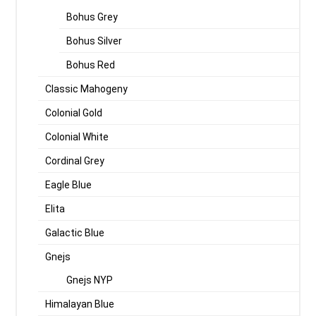
Bohus Grey
Bohus Silver
Bohus Red
Classic Mahogeny
Colonial Gold
Colonial White
Cordinal Grey
Eagle Blue
Elita
Galactic Blue
Gnejs
Gnejs NYP
Himalayan Blue