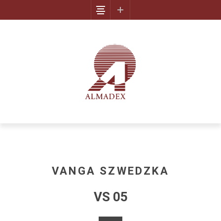
VANGA SZWEDZKA
VS 05