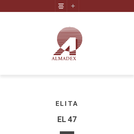
ELITA
EL 47