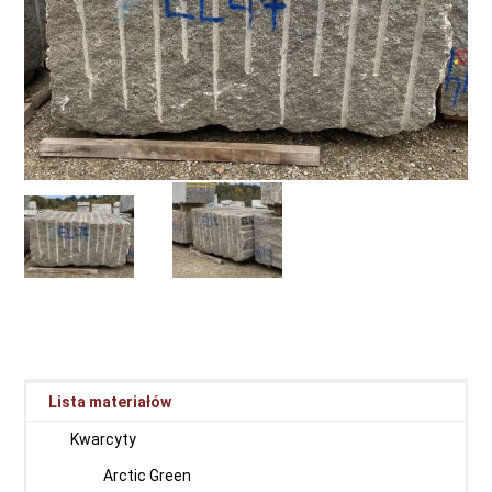
Lista materiałów
Kwarcyty
Arctic Green