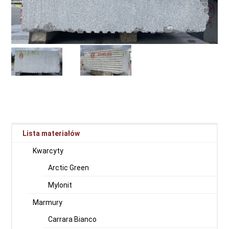
Lista materiałów
Kwarcyty
Arctic Green
Mylonit
Marmury
Carrara Bianco