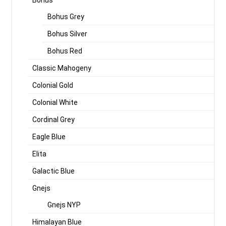
Bohus Grey
Bohus Silver
Bohus Red
Classic Mahogeny
Colonial Gold
Colonial White
Cordinal Grey
Eagle Blue
Elita
Galactic Blue
Gnejs
Gnejs NYP
Himalayan Blue