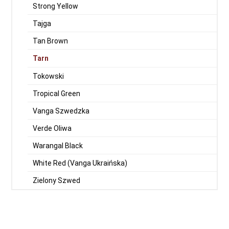
Strong Yellow
Tajga
Tan Brown
Tarn
Tokowski
Tropical Green
Vanga Szwedzka
Verde Oliwa
Warangal Black
White Red (Vanga Ukraińska)
Zielony Szwed