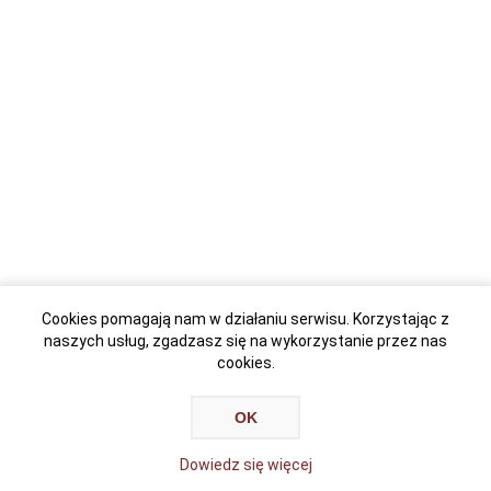
Cookies pomagają nam w działaniu serwisu. Korzystając z
naszych usług, zgadzasz się na wykorzystanie przez nas
cookies.
OK
Dowiedz się więcej