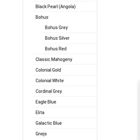
Black Pearl (Angola)
Bohus
Bohus Grey
Bohus Silver
Bohus Red
Classic Mahogeny
Colonial Gold
Colonial White
Cordinal Grey
Eagle Blue
Elita
Galactic Blue
Gnejs