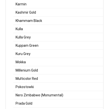
Karmin
Kashmir Gold
Khammam Black
Kulla
Kulla Grey
Kuppam Green
Kuru Grey
Mokka
Millenium Gold
Multicolor Red
Pokostowki
Nero Zimbabwe (Monumental)
Prada Gold