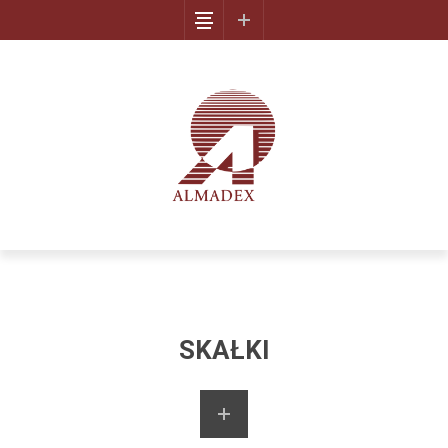
SKAŁKI