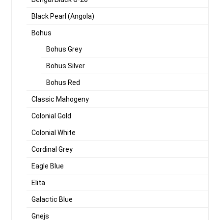
Black Pearl (Angola)
Bohus
Bohus Grey
Bohus Silver
Bohus Red
Classic Mahogeny
Colonial Gold
Colonial White
Cordinal Grey
Eagle Blue
Elita
Galactic Blue
Gnejs