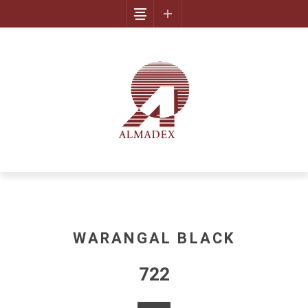
WARANGAL BLACK
722