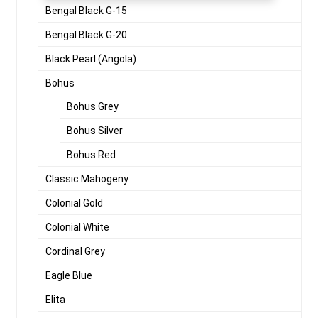
Bengal Black G-15
Bengal Black G-20
Black Pearl (Angola)
Bohus
Bohus Grey
Bohus Silver
Bohus Red
Classic Mahogeny
Colonial Gold
Colonial White
Cordinal Grey
Eagle Blue
Elita