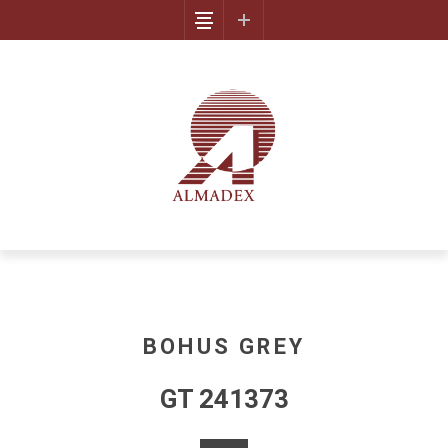
BOHUS GREY
GT 241373