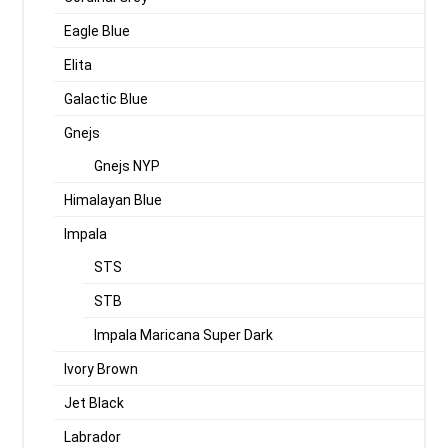
Eagle Blue
Elita
Galactic Blue
Gnejs
Gnejs NYP
Himalayan Blue
Impala
STS
STB
Impala Maricana Super Dark
Ivory Brown
Jet Black
Labrador