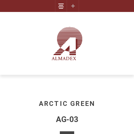
ARCTIC GREEN
AG-03