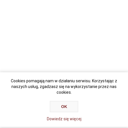
Cookies pomagają nam w działaniu serwisu. Korzystając z
naszych usług, zgadzasz się na wykorzystanie przez nas
cookies.
OK
Dowiedz się więcej