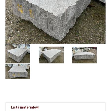
Lista materiałów