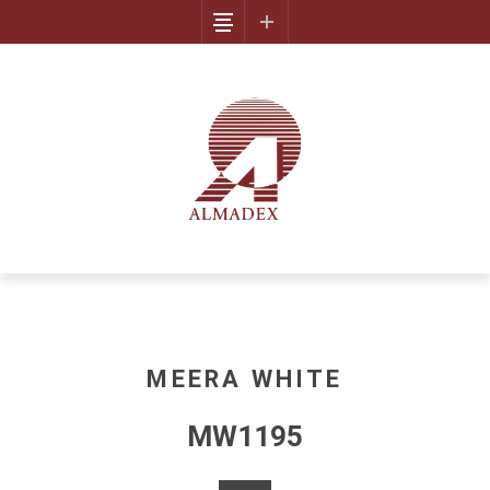
MEERA WHITE
MW1195