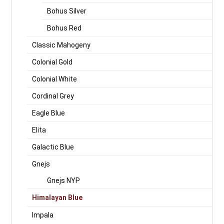
Bohus Silver
Bohus Red
Classic Mahogeny
Colonial Gold
Colonial White
Cordinal Grey
Eagle Blue
Elita
Galactic Blue
Gnejs
Gnejs NYP
Himalayan Blue
Impala