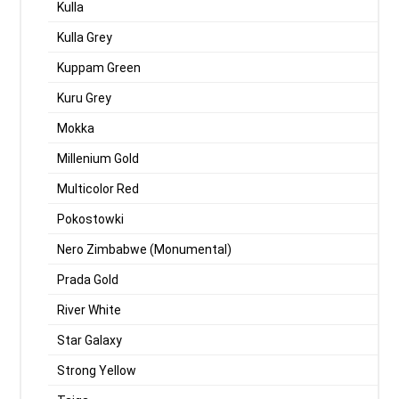
Kulla
Kulla Grey
Kuppam Green
Kuru Grey
Mokka
Millenium Gold
Multicolor Red
Pokostowki
Nero Zimbabwe (Monumental)
Prada Gold
River White
Star Galaxy
Strong Yellow