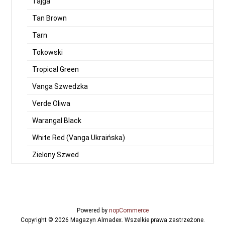
Tajga
Tan Brown
Tarn
Tokowski
Tropical Green
Vanga Szwedzka
Verde Oliwa
Warangal Black
White Red (Vanga Ukraińska)
Zielony Szwed
Powered by
nopCommerce
Copyright © 2026 Magazyn Almadex. Wszelkie prawa zastrzeżone.