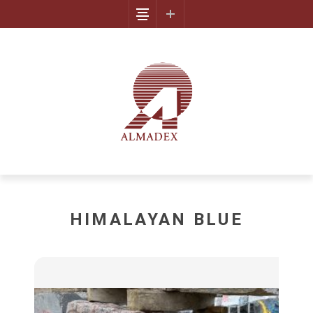
HIMALAYAN BLUE