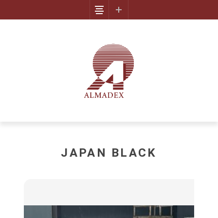
JAPAN BLACK