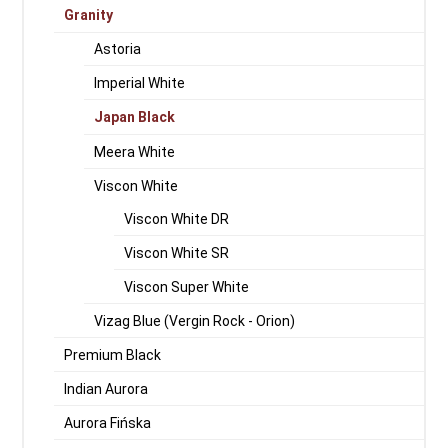
Granity
Astoria
Imperial White
Japan Black
Meera White
Viscon White
Viscon White DR
Viscon White SR
Viscon Super White
Vizag Blue (Vergin Rock - Orion)
Premium Black
Indian Aurora
Aurora Fińska