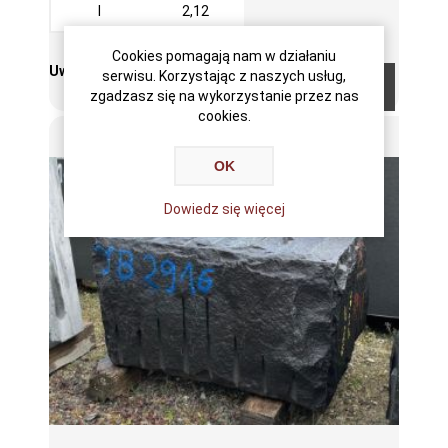
I
2,12
Cookies pomagają nam w działaniu
Uwagi:
serwisu. Korzystając z naszych usług,
zgadzasz się na wykorzystanie przez nas
cookies.
OK
Dowiedz się więcej