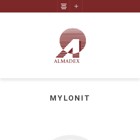
MYLONIT