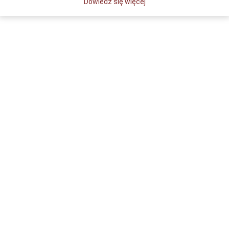
Dowiedz się więcej