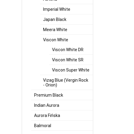
Imperial White
Japan Black
Meera White
Viscon White
Viscon White DR
Viscon White SR
Viscon Super White
Vizag Blue (Vergin Rock
- Orion)
Premium Black
Indian Aurora
Aurora Fińska
Balmoral