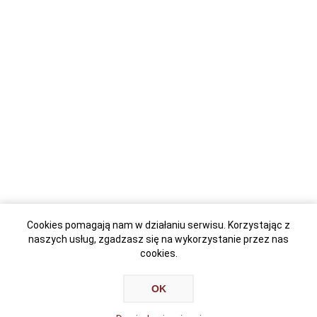
Cookies pomagają nam w działaniu serwisu. Korzystając z
naszych usług, zgadzasz się na wykorzystanie przez nas
cookies.
OK