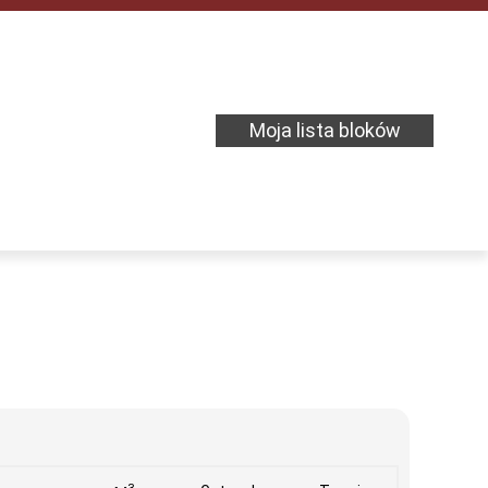
Moja lista bloków